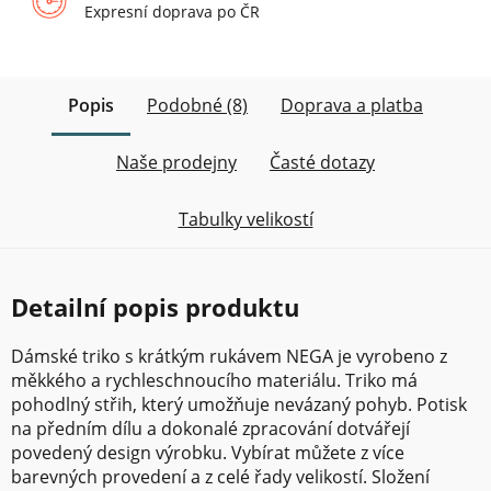
Expresní doprava po ČR
Popis
Podobné (8)
Doprava a platba
Naše prodejny
Časté dotazy
Tabulky velikostí
Detailní popis produktu
Dámské triko s krátkým rukávem NEGA je vyrobeno z
měkkého a rychleschnoucího materiálu. Triko má
pohodlný střih, který umožňuje nevázaný pohyb. Potisk
na předním dílu a dokonalé zpracování dotvářejí
povedený design výrobku. Vybírat můžete z více
barevných provedení a z celé řady velikostí. Složení