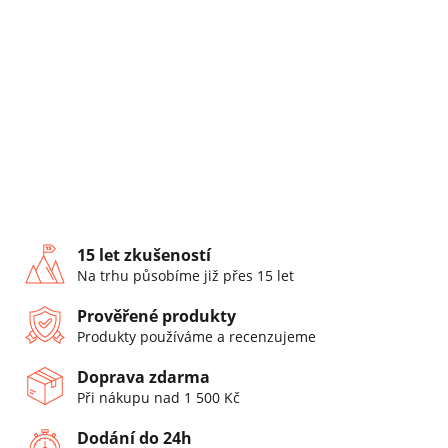
15 let zkušeností
Na trhu působíme již přes 15 let
Prověřené produkty
Produkty používáme a recenzujeme
Doprava zdarma
Při nákupu nad 1 500 Kč
Dodání do 24h