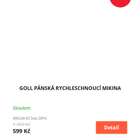
GOLL PÁNSKÁ RYCHLESCHNOUCÍ MIKINA
Skladem
495,04 Kč bez DPH
1 399 Kč
Detail
599 Kč