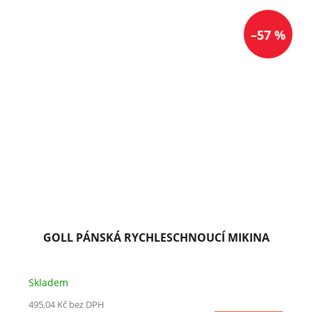
–57 %
GOLL PÁNSKÁ RYCHLESCHNOUCÍ MIKINA
Skladem
495,04 Kč bez DPH