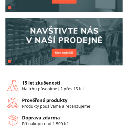
15 let zkušeností
Na trhu působíme již přes 15 let
Prověřené produkty
Produkty používáme a recenzujeme
Doprava zdarma
Při nákupu nad 1 500 Kč