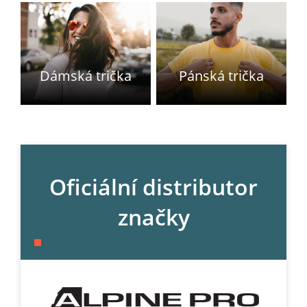
Dámská trička
Pánská trička
Oficiální distributor
značky