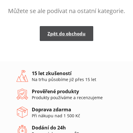
Můžete se ale podívat na ostatní kategorie.
Zpět do obchodu
15 let zkušeností
Na trhu působíme již přes 15 let
Prověřené produkty
Produkty používáme a recenzujeme
Doprava zdarma
Při nákupu nad 1 500 Kč
Dodání do 24h