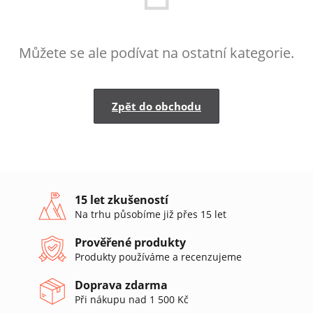
Můžete se ale podívat na ostatní kategorie.
Zpět do obchodu
15 let zkušeností
Na trhu působíme již přes 15 let
Prověřené produkty
Produkty používáme a recenzujeme
Doprava zdarma
Při nákupu nad 1 500 Kč