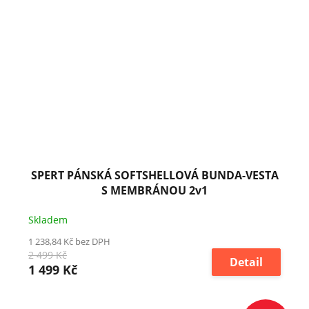
SPERT PÁNSKÁ SOFTSHELLOVÁ BUNDA-VESTA
S MEMBRÁNOU 2v1
Skladem
1 238,84 Kč bez DPH
2 499 Kč
Detail
1 499 Kč