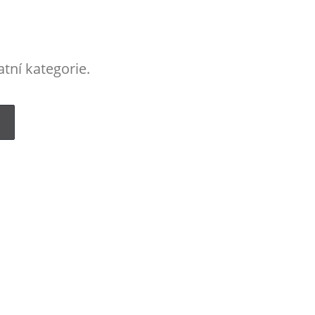
tní kategorie.