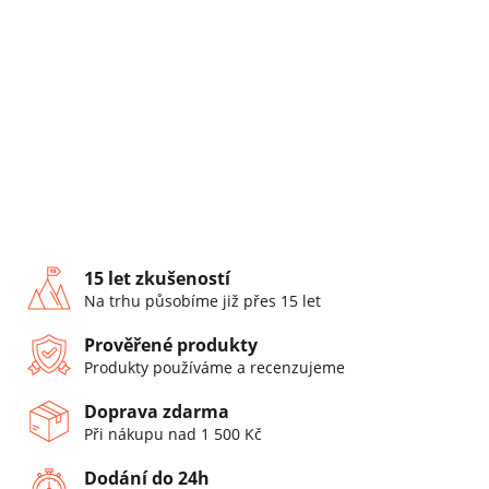
15 let zkušeností
Na trhu působíme již přes 15 let
Prověřené produkty
Produkty používáme a recenzujeme
Doprava zdarma
Při nákupu nad 1 500 Kč
Dodání do 24h