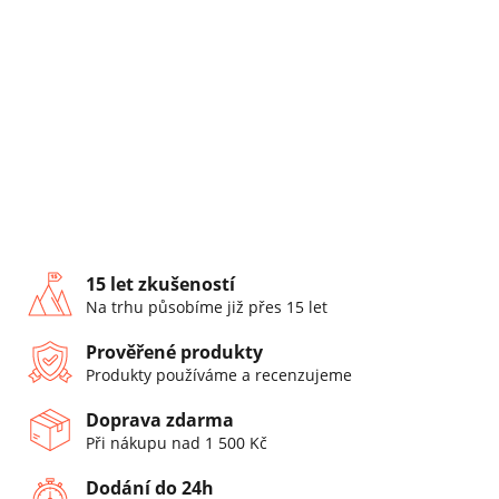
15 let zkušeností
Na trhu působíme již přes 15 let
Prověřené produkty
Produkty používáme a recenzujeme
Doprava zdarma
Při nákupu nad 1 500 Kč
Dodání do 24h