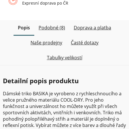
Expresní doprava po ČR
Popis
Podobné (8)
Doprava a platba
Naše prodejny
Časté dotazy
Tabulky velikostí
Detailní popis produktu
Dámské triko BASIKA je vyrobeno z rychleschnoucího a
velice pružného materiálu COOL-DRY. Pro jeho
funkčnost a univerzálnost ho můžete využít při všech
sportovních aktivitách, vnitřních i venkovních. Triko má
pohodlný polopřiléhavý střih a materiál je doplněný o
reflexní potisk. Vybírat můžete z více barev a dlouhé řady