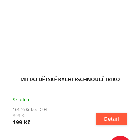
MILDO DĚTSKÉ RYCHLESCHNOUCÍ TRIKO
Skladem
164,46 Kč bez DPH
399 Kč
Detail
199 Kč