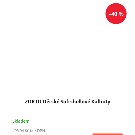
–40 %
ZORTO Dětské Softshellové Kalhoty
Skladem
495,04 Kč bez DPH