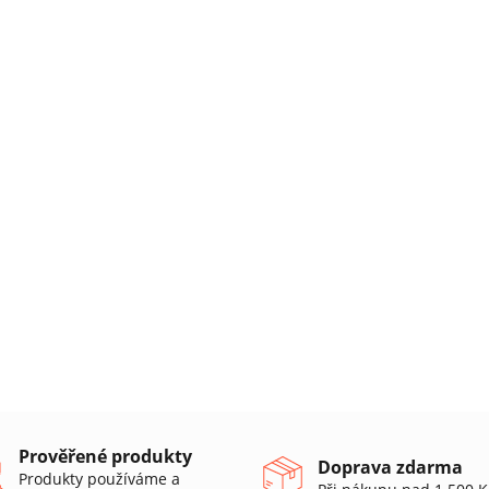
Prověřené produkty
Doprava zdarma
Produkty používáme a