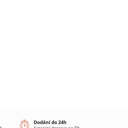
Dodání do 24h