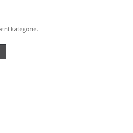
tní kategorie.