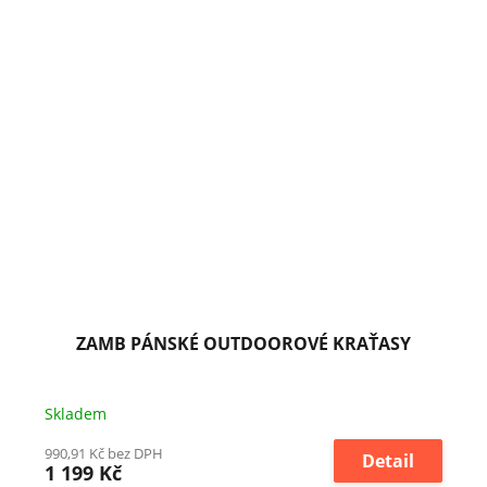
ZAMB PÁNSKÉ OUTDOOROVÉ KRAŤASY
Skladem
990,91 Kč bez DPH
Detail
1 199 Kč