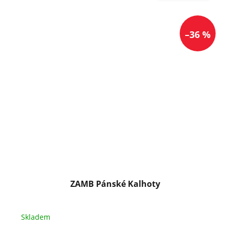
–36 %
ZAMB Pánské Kalhoty
Skladem