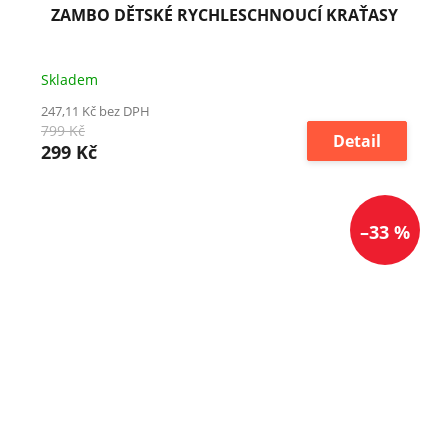
ZAMBO DĚTSKÉ RYCHLESCHNOUCÍ KRAŤASY
Skladem
247,11 Kč bez DPH
799 Kč
Detail
299 Kč
–33 %