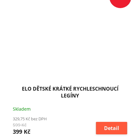
ELO DĚTSKÉ KRÁTKÉ RYCHLESCHNOUCÍ
LEGÍNY
Skladem
329,75 Kč bez DPH
599 Kč
Detail
399 Kč