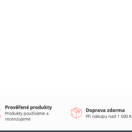
Prověřené produkty
Doprava zdarma
Produkty používáme a
Při nákupu nad 1 500 K
recenzujeme