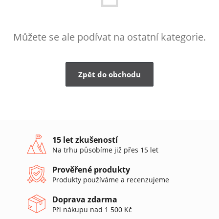
Můžete se ale podívat na ostatní kategorie.
Zpět do obchodu
15 let zkušeností
Na trhu působíme již přes 15 let
Prověřené produkty
Produkty používáme a recenzujeme
Doprava zdarma
Při nákupu nad 1 500 Kč