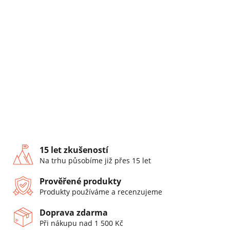
15 let zkušeností
Na trhu působíme již přes 15 let
Prověřené produkty
Produkty používáme a recenzujeme
Doprava zdarma
Při nákupu nad 1 500 Kč