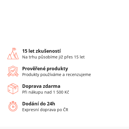
15 let zkušeností
Na trhu působíme již přes 15 let
Prověřené produkty
Produkty používáme a recenzujeme
Doprava zdarma
Při nákupu nad 1 500 Kč
Dodání do 24h
Expresní doprava po ČR