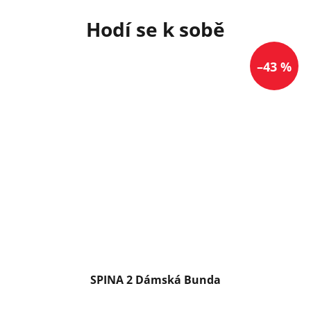
–43 %
SPINA 2 Dámská Bunda