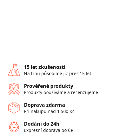
15 let zkušeností
Na trhu působíme již přes 15 let
Prověřené produkty
Produkty používáme a recenzujeme
Doprava zdarma
Při nákupu nad 1 500 Kč
Dodání do 24h
Expresní doprava po ČR