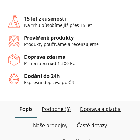
15 let zkušeností
Na trhu působíme již přes 15 let
Prověřené produkty
Produkty používáme a recenzujeme
Doprava zdarma
Při nákupu nad 1 500 Kč
Dodání do 24h
Expresní doprava po ČR
Popis
Podobné (8)
Doprava a platba
Naše prodejny
Časté dotazy