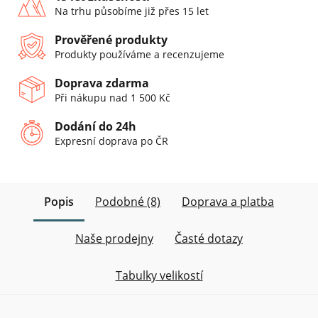
Na trhu působíme již přes 15 let
Prověřené produkty
Produkty používáme a recenzujeme
Doprava zdarma
Při nákupu nad 1 500 Kč
Dodání do 24h
Expresní doprava po ČR
Popis
Podobné (8)
Doprava a platba
Naše prodejny
Časté dotazy
Tabulky velikostí