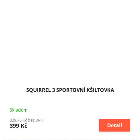
SQUIRREL 3 SPORTOVNÍ KŠILTOVKA
Skladem
329,75 Kč bez DPH
399 Kč
Detail