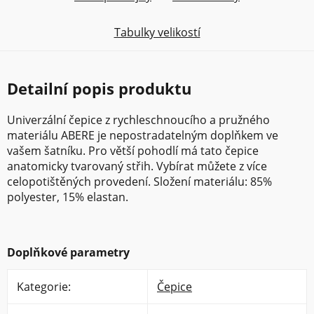
Tabulky velikostí
Detailní popis produktu
Univerzální čepice z rychleschnoucího a pružného
materiálu ABERE je nepostradatelným doplňkem ve
vašem šatníku. Pro větší pohodlí má tato čepice
anatomicky tvarovaný střih. Vybírat můžete z více
celopotištěných provedení. Složení materiálu: 85%
polyester, 15% elastan.
Doplňkové parametry
Kategorie
:
Čepice