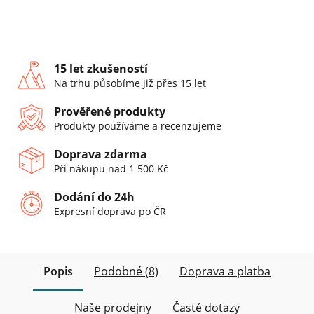
15 let zkušeností
Na trhu působíme již přes 15 let
Prověřené produkty
Produkty používáme a recenzujeme
Doprava zdarma
Při nákupu nad 1 500 Kč
Dodání do 24h
Expresní doprava po ČR
Popis
Podobné (8)
Doprava a platba
Naše prodejny
Časté dotazy