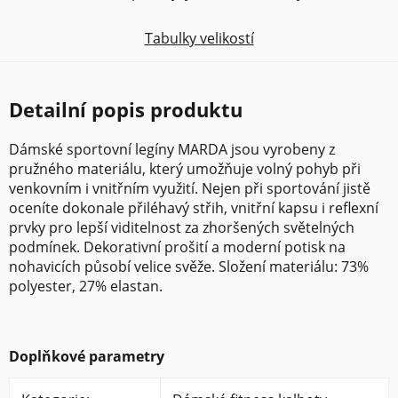
Tabulky velikostí
Detailní popis produktu
Dámské sportovní legíny MARDA jsou vyrobeny z
pružného materiálu, který umožňuje volný pohyb při
venkovním i vnitřním využití. Nejen při sportování jistě
oceníte dokonale přiléhavý střih, vnitřní kapsu i reflexní
prvky pro lepší viditelnost za zhoršených světelných
podmínek. Dekorativní prošití a moderní potisk na
nohavicích působí velice svěže. Složení materiálu: 73%
polyester, 27% elastan.
Doplňkové parametry