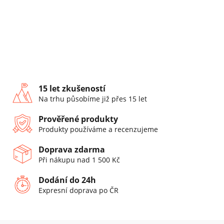
15 let zkušeností
Na trhu působíme již přes 15 let
Prověřené produkty
Produkty používáme a recenzujeme
Doprava zdarma
Při nákupu nad 1 500 Kč
Dodání do 24h
Expresní doprava po ČR