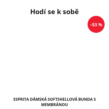
–53 %
ESPRITA DÁMSKÁ SOFTSHELLOVÁ BUNDA S
MEMBRÁNOU