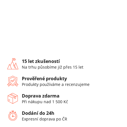
15 let zkušeností
Na trhu působíme již přes 15 let
Prověřené produkty
Produkty používáme a recenzujeme
Doprava zdarma
Při nákupu nad 1 500 Kč
Dodání do 24h
Expresní doprava po ČR