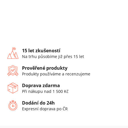
15 let zkušeností
Na trhu působíme již přes 15 let
Prověřené produkty
Produkty používáme a recenzujeme
Doprava zdarma
Při nákupu nad 1 500 Kč
Dodání do 24h
Expresní doprava po ČR