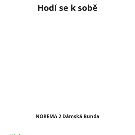
NOREMA 2 Dámská Bunda