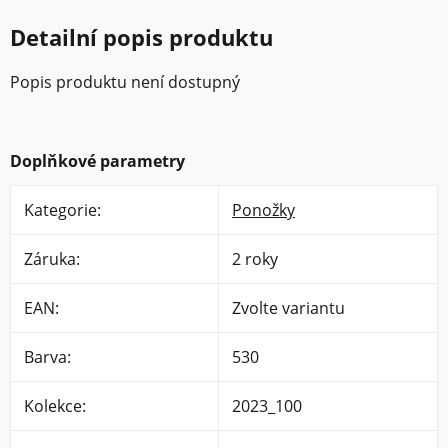
Detailní popis produktu
Popis produktu není dostupný
Doplňkové parametry
Kategorie
:
Ponožky
Záruka
:
2 roky
EAN
:
Zvolte variantu
Barva
:
530
Kolekce
:
2023_100