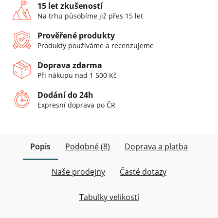
15 let zkušeností
Na trhu působíme již přes 15 let
Prověřené produkty
Produkty používáme a recenzujeme
Doprava zdarma
Při nákupu nad 1 500 Kč
Dodání do 24h
Expresní doprava po ČR
Popis
Podobné (8)
Doprava a platba
Naše prodejny
Časté dotazy
Tabulky velikostí