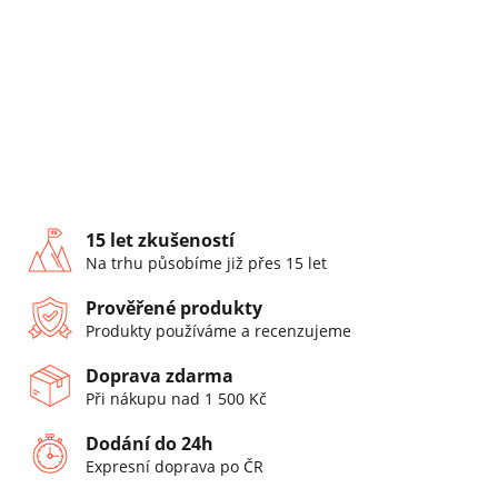
15 let zkušeností
Na trhu působíme již přes 15 let
Prověřené produkty
Produkty používáme a recenzujeme
Doprava zdarma
Při nákupu nad 1 500 Kč
Dodání do 24h
Expresní doprava po ČR