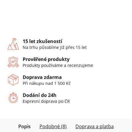
15 let zkušeností
Na trhu působíme již přes 15 let
Prověřené produkty
Produkty používáme a recenzujeme
Doprava zdarma
Při nákupu nad 1 500 Kč
Dodání do 24h
Expresní doprava po ČR
Popis
Podobné (8)
Doprava a platba