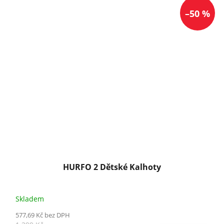
–50 %
HURFO 2 Dětské Kalhoty
Skladem
577,69 Kč bez DPH