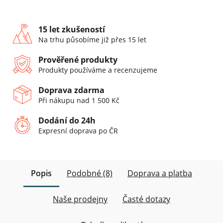
15 let zkušeností
Na trhu působíme již přes 15 let
Prověřené produkty
Produkty používáme a recenzujeme
Doprava zdarma
Při nákupu nad 1 500 Kč
Dodání do 24h
Expresní doprava po ČR
Popis
Podobné (8)
Doprava a platba
Naše prodejny
Časté dotazy