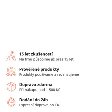
15 let zkušeností
Na trhu působíme již přes 15 let
Prověřené produkty
Produkty používáme a recenzujeme
Doprava zdarma
Při nákupu nad 1 500 Kč
Dodání do 24h
Expresní doprava po ČR