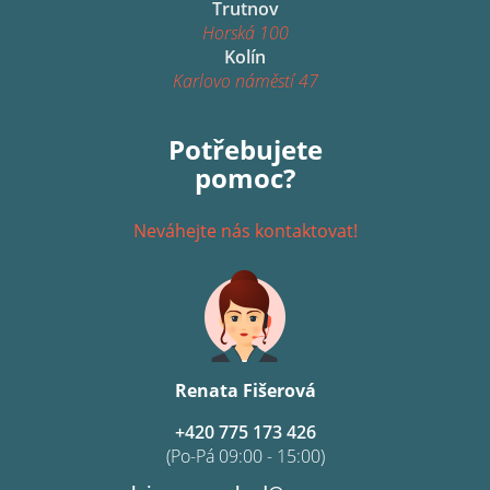
Trutnov
Horská 100
Kolín
Karlovo náměstí 47
Potřebujete
pomoc?
Neváhejte nás kontaktovat!
Renata Fišerová
+420 775 173 426
(Po-Pá 09:00 - 15:00)