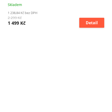
Skladem
1 238,84 Kč bez DPH
2 299 Kč
1 499 Kč
Detail