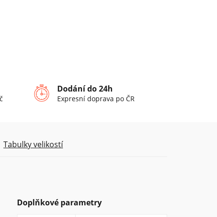
Dodání do 24h
č
Expresní doprava po ČR
Tabulky velikostí
Doplňkové parametry