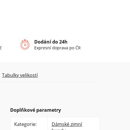
Dodání do 24h
č
Expresní doprava po ČR
Tabulky velikostí
Doplňkové parametry
Kategorie
:
Dámské zimní