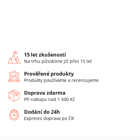
15 let zkušeností
Na trhu působíme již přes 15 let
Prověřené produkty
Produkty používáme a recenzujeme
Doprava zdarma
Při nákupu nad 1 500 Kč
Dodání do 24h
Expresní doprava po ČR