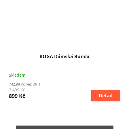
ROGA Dámská Bunda
Skladem
742,98 Kč bez DPH
2 499 Kč
899 Kč
Detail