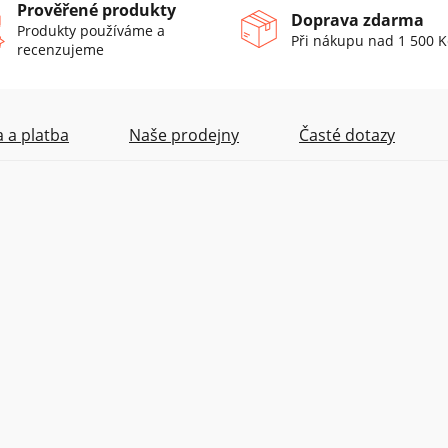
Prověřené produkty
Doprava zdarma
Produkty používáme a
Při nákupu nad 1 500 K
recenzujeme
 a platba
Naše prodejny
Časté dotazy