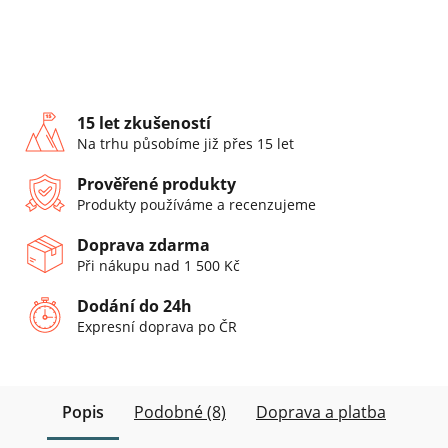
15 let zkušeností
Na trhu působíme již přes 15 let
Prověřené produkty
Produkty používáme a recenzujeme
Doprava zdarma
Při nákupu nad 1 500 Kč
Dodání do 24h
Expresní doprava po ČR
Popis
Podobné (8)
Doprava a platba