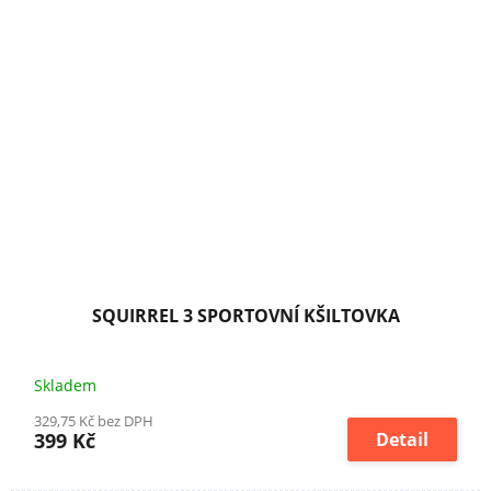
SQUIRREL 3 SPORTOVNÍ KŠILTOVKA
Skladem
329,75 Kč bez DPH
399 Kč
Detail