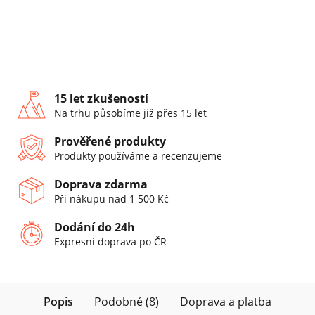
15 let zkušeností
Na trhu působíme již přes 15 let
Prověřené produkty
Produkty používáme a recenzujeme
Doprava zdarma
Při nákupu nad 1 500 Kč
Dodání do 24h
Expresní doprava po ČR
Popis
Podobné (8)
Doprava a platba