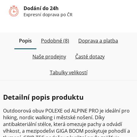
Dodání do 24h
Expresní doprava po ČR
Popis
Podobné (8)
Doprava a platba
Naše prodejny
Časté dotazy
Tabulky velikostí
Detailní popis produktu
Outdoorová obuv POLEXE od ALPINE PRO je ideální pro
hiking, nordic walking i městské nošení. Díky
antibakteriální stélce, která omezuje pachy a odvádí
vlhkost, a mezipodešvi GIGA BOOM poskytuje pohodlí a