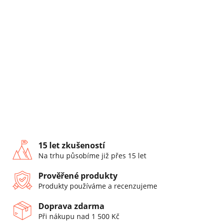
15 let zkušeností
Na trhu působíme již přes 15 let
Prověřené produkty
Produkty používáme a recenzujeme
Doprava zdarma
Při nákupu nad 1 500 Kč