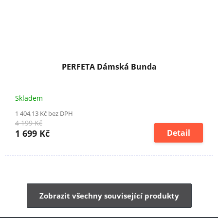
PERFETA Dámská Bunda
Skladem
1 404,13 Kč bez DPH
4 199 Kč
1 699 Kč
Detail
Zobrazit všechny související produkty