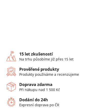
15 let zkušeností
Na trhu působíme již přes 15 let
Prověřené produkty
Produkty používáme a recenzujeme
Doprava zdarma
Při nákupu nad 1 500 Kč
Dodání do 24h
Expresní doprava po ČR