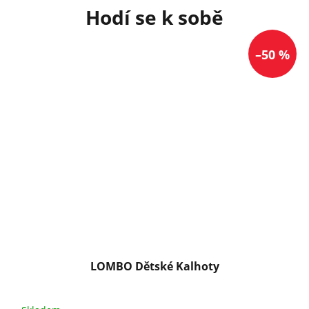
–50 %
LOMBO Dětské Kalhoty