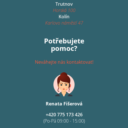
Trutnov
Horská 100
Kolín
Karlovo náměstí 47
Potřebujete
pomoc?
Neváhejte nás kontaktovat!
Renata Fišerová
+420 775 173 426
(Po-Pá 09:00 - 15:00)