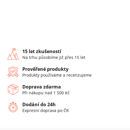
15 let zkušeností
Na trhu působíme již přes 15 let
Prověřené produkty
Produkty používáme a recenzujeme
Doprava zdarma
Při nákupu nad 1 500 Kč
Dodání do 24h
Expresní doprava po ČR