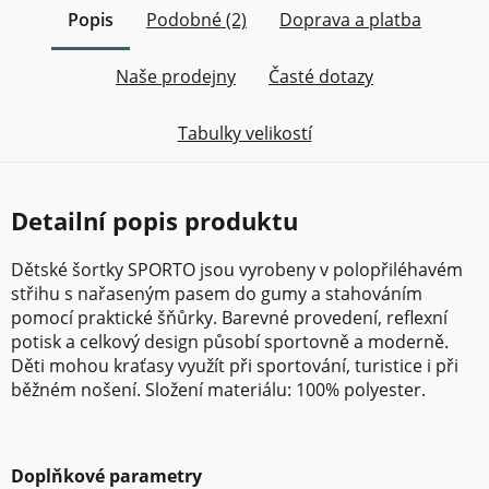
Popis
Podobné (2)
Doprava a platba
Naše prodejny
Časté dotazy
Tabulky velikostí
Detailní popis produktu
Dětské šortky SPORTO jsou vyrobeny v polopřiléhavém
střihu s nařaseným pasem do gumy a stahováním
pomocí praktické šňůrky. Barevné provedení, reflexní
potisk a celkový design působí sportovně a moderně.
Děti mohou kraťasy využít při sportování, turistice i při
běžném nošení. Složení materiálu: 100% polyester.
Doplňkové parametry