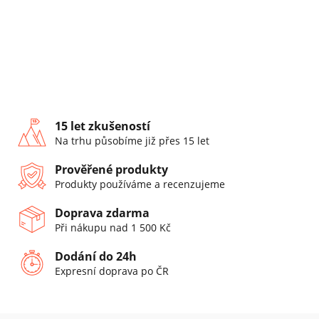
15 let zkušeností
Na trhu působíme již přes 15 let
Prověřené produkty
Produkty používáme a recenzujeme
Doprava zdarma
Při nákupu nad 1 500 Kč
Dodání do 24h
Expresní doprava po ČR