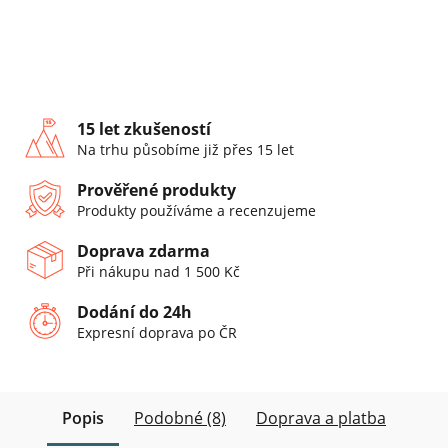
15 let zkušeností
Na trhu působíme již přes 15 let
Prověřené produkty
Produkty používáme a recenzujeme
Doprava zdarma
Při nákupu nad 1 500 Kč
Dodání do 24h
Expresní doprava po ČR
Popis
Podobné (8)
Doprava a platba