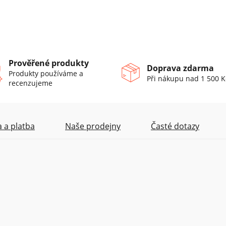
Prověřené produkty
Doprava zdarma
Produkty používáme a
Při nákupu nad 1 500 K
recenzujeme
 a platba
Naše prodejny
Časté dotazy