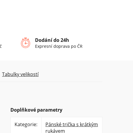
Dodání do 24h
č
Expresní doprava po ČR
Tabulky velikostí
Doplňkové parametry
Kategorie
:
Pánské trička s krátkým
rukávem