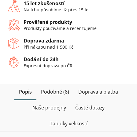
15 let zkušeností
Na trhu působíme již přes 15 let
Prověřené produkty
Produkty používáme a recenzujeme
Doprava zdarma
Při nákupu nad 1 500 Kč
Dodání do 24h
Expresní doprava po ČR
Popis
Podobné (8)
Doprava a platba
Naše prodejny
Časté dotazy
Tabulky velikostí