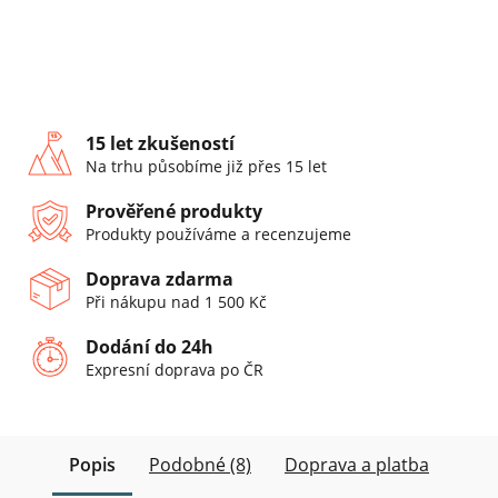
15 let zkušeností
Na trhu působíme již přes 15 let
Prověřené produkty
Produkty používáme a recenzujeme
Doprava zdarma
Při nákupu nad 1 500 Kč
Dodání do 24h
Expresní doprava po ČR
Popis
Podobné (8)
Doprava a platba