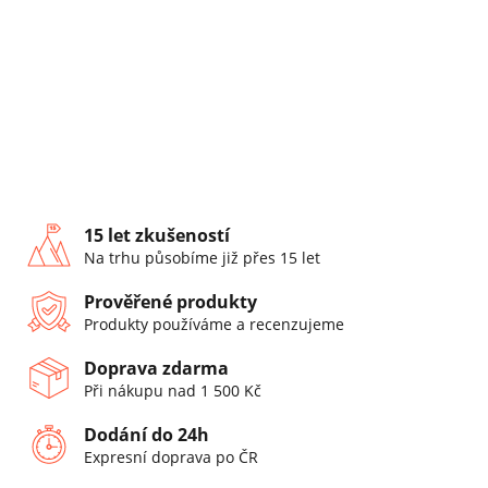
15 let zkušeností
Na trhu působíme již přes 15 let
Prověřené produkty
Produkty používáme a recenzujeme
Doprava zdarma
Při nákupu nad 1 500 Kč
Dodání do 24h
Expresní doprava po ČR