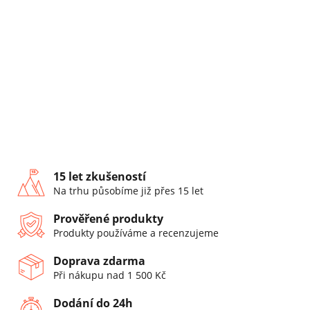
15 let zkušeností
Na trhu působíme již přes 15 let
Prověřené produkty
Produkty používáme a recenzujeme
Doprava zdarma
Při nákupu nad 1 500 Kč
Dodání do 24h