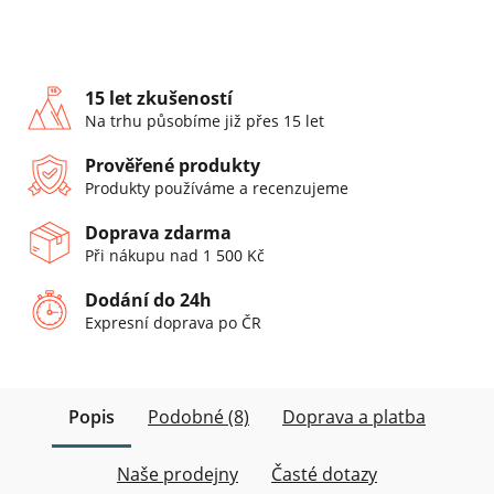
15 let zkušeností
Na trhu působíme již přes 15 let
Prověřené produkty
Produkty používáme a recenzujeme
Doprava zdarma
Při nákupu nad 1 500 Kč
Dodání do 24h
Expresní doprava po ČR
Popis
Podobné (8)
Doprava a platba
Naše prodejny
Časté dotazy