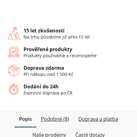
15 let zkušeností
Na trhu působíme již přes 15 let
Prověřené produkty
Produkty používáme a recenzujeme
Doprava zdarma
Při nákupu nad 1 500 Kč
Dodání do 24h
Expresní doprava po ČR
Popis
Podobné (8)
Doprava a platba
Naše prodejny
Časté dotazy