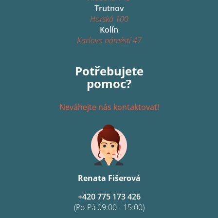
Trutnov
Horská 100
Kolín
Karlovo náměstí 47
Potřebujete
pomoc?
Neváhejte nás kontaktovat!
Renata Fišerová
+420 775 173 426
(Po-Pá 09:00 - 15:00)