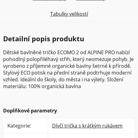
Tabulky velikostí
Detailní popis produktu
Dětské bavlněné tričko ECOMO 2 od ALPINE PRO nabízí
pohodlný polopřiléhavý střih, který neomezuje pohyb. Je
vyrobeno z příjemné organické bavlny šetrné k přírodě.
Stylový ECO potisk na přední straně podtrhuje moderní
vzhled. Ideální do školy, do města i na výlety. Složení
materiálu: 100% organická bavlna
Doplňkové parametry
Kategorie
:
Dívčí trička s krátkým rukávem