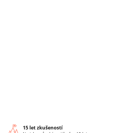
15 let zkušeností